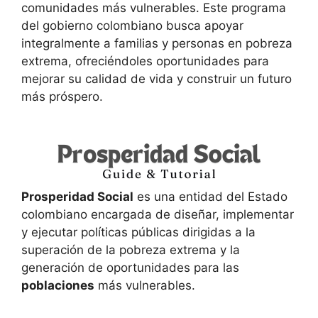
comunidades más vulnerables. Este programa
del gobierno colombiano busca apoyar
integralmente a familias y personas en pobreza
extrema, ofreciéndoles oportunidades para
mejorar su calidad de vida y construir un futuro
más próspero.
Prosperidad Social
es una entidad del Estado
colombiano encargada de diseñar, implementar
y ejecutar políticas públicas dirigidas a la
superación de la pobreza extrema y la
generación de oportunidades para las
poblaciones
más vulnerables.