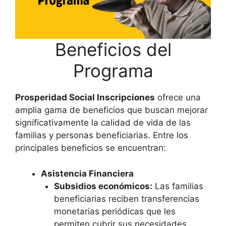
Beneficios del
Programa
Prosperidad Social Inscripciones
ofrece una
amplia gama de beneficios que buscan mejorar
significativamente la calidad de vida de las
familias y personas beneficiarias. Entre los
principales beneficios se encuentran:
Asistencia Financiera
Subsidios económicos:
Las familias
beneficiarias reciben transferencias
monetarias periódicas que les
permiten cubrir sus necesidades