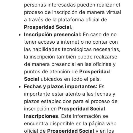
personas interesadas pueden realizar el
proceso de inscripción de manera virtual
a través de la plataforma oficial de
Prosperidad Social
.
Inscripción presencial:
En caso de no
tener acceso a internet o no contar con
las habilidades tecnológicas necesarias,
la inscripción también puede realizarse
de manera presencial en las oficinas y
puntos de atención de
Prosperidad
Social
ubicados en todo el país.
Fechas y plazos importantes
: Es
importante estar atento a las fechas y
plazos establecidos para el proceso de
inscripción en
Prosperidad Social
Inscripciones
. Esta información se
encuentra disponible en la página web
oficial de
Prosperidad Social
y en los