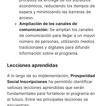
procesos de entrega de los subsidios
económicos, reduciendo los tiempos de
espera y minimizando las barreras de
acceso.
Ampliación de los canales de
comunicación:
Se amplían los canales
de comunicación para llegar a un mayor
número de personas, utilizando medios
tradicionales y digitales para difundir
información sobre el programa.
Lecciones aprendidas
A lo largo de su implementación,
Prosperidad
Social Inscripciones
ha permitido identificar
valiosas lecciones aprendidas que serán
fundamentales para fortalecer el programa en
el futuro. Entre las principales lecciones se
encuentran: