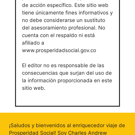
de acción específico. Este sitio web
tiene únicamente fines informativos y
no debe considerarse un sustituto
del asesoramiento profesional. No
cuenta con el respaldo ni está
afiliado a
www.prosperidadsocial.gov.co
El editor no es responsable de las
consecuencias que surjan del uso de
la información proporcionada en este
sitio web.
¡Saludos y bienvenidos al enriquecedor viaje de
Prosperidad Social! Soy Charles Andrew