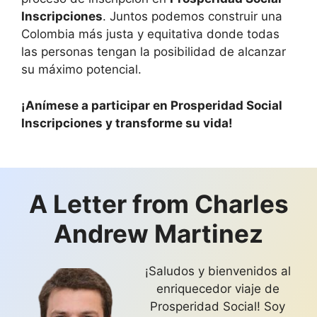
Inscripciones
. Juntos podemos construir una
Colombia más justa y equitativa donde todas
las personas tengan la posibilidad de alcanzar
su máximo potencial.
¡Anímese a participar en Prosperidad Social
Inscripciones y transforme su vida!
A Letter from Charles
Andrew Martinez
¡Saludos y bienvenidos al
enriquecedor viaje de
Prosperidad Social! Soy