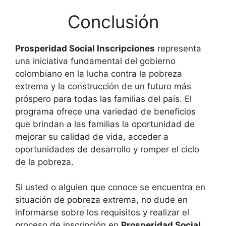
Conclusión
Prosperidad Social Inscripciones
representa
una iniciativa fundamental del gobierno
colombiano en la lucha contra la pobreza
extrema y la construcción de un futuro más
próspero para todas las familias del país. El
programa ofrece una variedad de beneficios
que brindan a las familias la oportunidad de
mejorar su calidad de vida, acceder a
oportunidades de desarrollo y romper el ciclo
de la pobreza.
Si usted o alguien que conoce se encuentra en
situación de pobreza extrema, no dude en
informarse sobre los requisitos y realizar el
proceso de inscripción en
Prosperidad Social