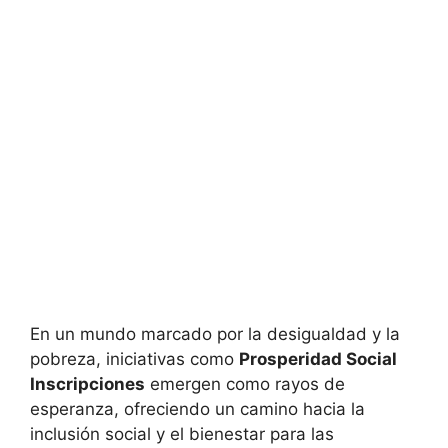
En un mundo marcado por la desigualdad y la
pobreza, iniciativas como
Prosperidad Social
Inscripciones
emergen como rayos de
esperanza, ofreciendo un camino hacia la
inclusión social y el bienestar para las