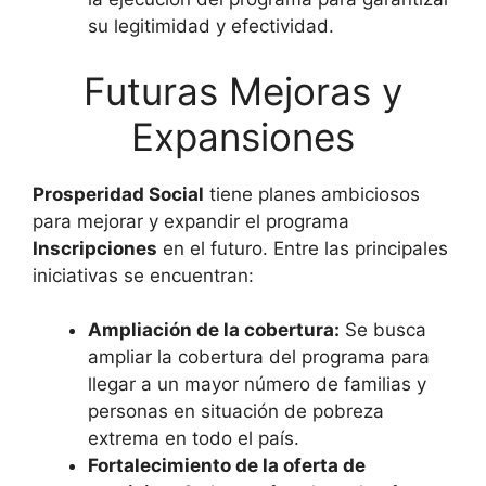
su legitimidad y efectividad.
Futuras Mejoras y
Expansiones
Prosperidad Social
tiene planes ambiciosos
para mejorar y expandir el programa
Inscripciones
en el futuro. Entre las principales
iniciativas se encuentran:
Ampliación de la cobertura:
Se busca
ampliar la cobertura del programa para
llegar a un mayor número de familias y
personas en situación de pobreza
extrema en todo el país.
Fortalecimiento de la oferta de