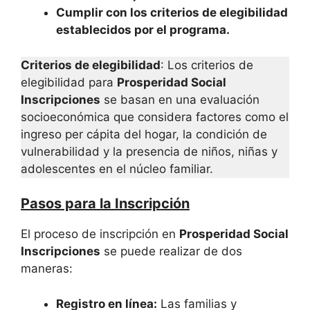
Cumplir con los criterios de elegibilidad
establecidos por el programa.
Criterios de elegibilidad
: Los criterios de
elegibilidad para
Prosperidad Social
Inscripciones
se basan en una evaluación
socioeconómica que considera factores como el
ingreso per cápita del hogar, la condición de
vulnerabilidad y la presencia de niños, niñas y
adolescentes en el núcleo familiar.
Pasos para la Inscripción
El proceso de inscripción en
Prosperidad Social
Inscripciones
se puede realizar de dos
maneras:
Registro en línea:
Las familias y