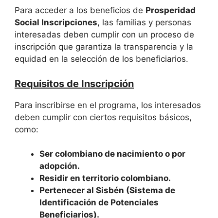
Para acceder a los beneficios de
Prosperidad
Social Inscripciones
, las familias y personas
interesadas deben cumplir con un proceso de
inscripción que garantiza la transparencia y la
equidad en la selección de los beneficiarios.
Requisitos de Inscripción
Para inscribirse en el programa, los interesados
deben cumplir con ciertos requisitos básicos,
como:
Ser colombiano de nacimiento o por
adopción.
Residir en territorio colombiano.
Pertenecer al Sisbén (Sistema de
Identificación de Potenciales
Beneficiarios).