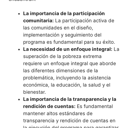
La importancia de la participación
comunitaria:
La participación activa de
las comunidades en el diseño,
implementación y seguimiento del
programa es fundamental para su éxito.
La necesidad de un enfoque integral:
La
superación de la pobreza extrema
requiere un enfoque integral que aborde
las diferentes dimensiones de la
problemática, incluyendo la asistencia
económica, la educación, la salud y el
bienestar.
La importancia de la transparencia y la
rendición de cuentas:
Es fundamental
mantener altos estándares de
transparencia y rendición de cuentas en
la ejecución del programa para garantizar