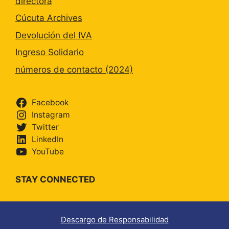
directora
Cúcuta Archives
Devolución del IVA
Ingreso Solidario
números de contacto (2024)
Facebook
Instagram
Twitter
LinkedIn
YouTube
STAY CONNECTED
Descargo de Responsabilidad