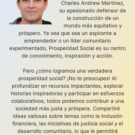
Charles Andrew Martinez,
su apasionado defensor de
la construcción de un
mundo más equitativo y
próspero. Ya sea que sea un aspirante a
emprendedor o un líder comunitario
experimentado, Prosperidad Social es su centro
de conocimiento, inspiración y acción.
Pero ¿cómo logramos una verdadera
prosperidad social? ¡No te preocupes! Al
profundizar en recursos impactantes, explorar
historias inspiradoras y participar en esfuerzos
colaborativos, todos podemos contribuir a una
sociedad más justa y próspera. Compartiré
ideas valiosas sobre temas como la inclusión
financiera, las iniciativas de justicia social y el
desarrollo comunitario, lo que le permitirá