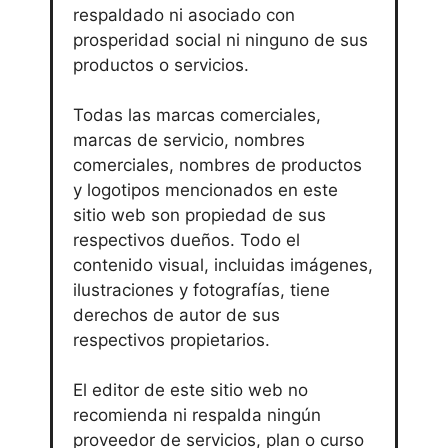
respaldado ni asociado con
prosperidad social ni ninguno de sus
productos o servicios.
Todas las marcas comerciales,
marcas de servicio, nombres
comerciales, nombres de productos
y logotipos mencionados en este
sitio web son propiedad de sus
respectivos dueños. Todo el
contenido visual, incluidas imágenes,
ilustraciones y fotografías, tiene
derechos de autor de sus
respectivos propietarios.
El editor de este sitio web no
recomienda ni respalda ningún
proveedor de servicios, plan o curso