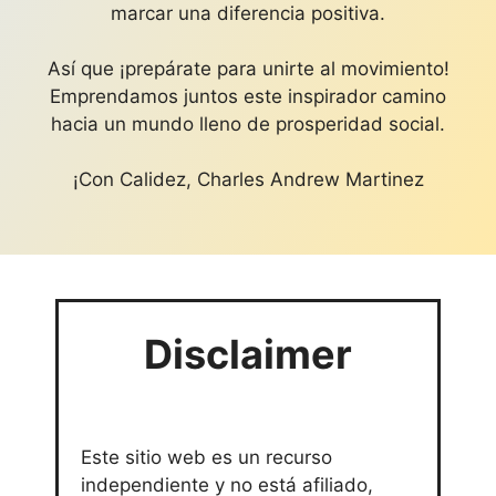
marcar una diferencia positiva.
Así que ¡prepárate para unirte al movimiento!
Emprendamos juntos este inspirador camino
hacia un mundo lleno de prosperidad social.
¡Con Calidez, Charles Andrew Martinez
Disclaimer
Este sitio web es un recurso
independiente y no está afiliado,