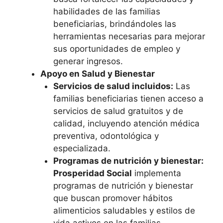
habilidades de las familias
beneficiarias, brindándoles las
herramientas necesarias para mejorar
sus oportunidades de empleo y
generar ingresos.
Apoyo en Salud y Bienestar
Servicios de salud incluidos:
Las
familias beneficiarias tienen acceso a
servicios de salud gratuitos y de
calidad, incluyendo atención médica
preventiva, odontológica y
especializada.
Programas de nutrición y bienestar:
Prosperidad Social
implementa
programas de nutrición y bienestar
que buscan promover hábitos
alimenticios saludables y estilos de
vida activos en las familias