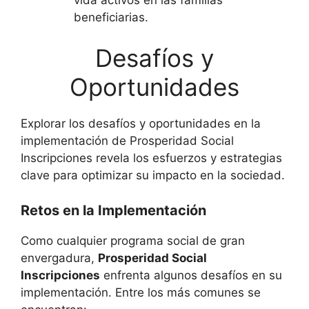
beneficiarias.
Desafíos y
Oportunidades
Explorar los desafíos y oportunidades en la
implementación de Prosperidad Social
Inscripciones revela los esfuerzos y estrategias
clave para optimizar su impacto en la sociedad.
Retos en la Implementación
Como cualquier programa social de gran
envergadura,
Prosperidad Social
Inscripciones
enfrenta algunos desafíos en su
implementación. Entre los más comunes se