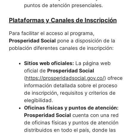
puntos de atención presenciales.
Plataformas y Canales de Inscripción
Para facilitar el acceso al programa,
Prosperidad Social
pone a disposición de la
población diferentes canales de inscripción:
Sitios web oficiales:
La página web
oficial de
Prosperidad Social
(
https://prosperidadsocial.gov.co/
) ofrece
información detallada sobre el proceso
de inscripción, requisitos y criterios de
elegibilidad.
Oficinas físicas y puntos de atención:
Prosperidad Social
cuenta con una red
de oficinas físicas y puntos de atención
distribuidos en todo el país, donde las