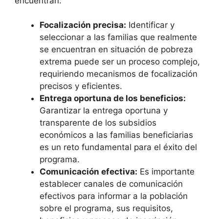
encuentran:
Focalización precisa:
Identificar y
seleccionar a las familias que realmente
se encuentran en situación de pobreza
extrema puede ser un proceso complejo,
requiriendo mecanismos de focalización
precisos y eficientes.
Entrega oportuna de los beneficios:
Garantizar la entrega oportuna y
transparente de los subsidios
económicos a las familias beneficiarias
es un reto fundamental para el éxito del
programa.
Comunicación efectiva:
Es importante
establecer canales de comunicación
efectivos para informar a la población
sobre el programa, sus requisitos,