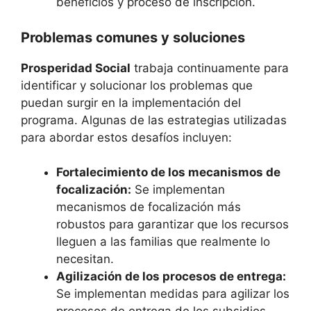
beneficios y proceso de inscripción.
Problemas comunes y soluciones
Prosperidad Social
trabaja continuamente para
identificar y solucionar los problemas que
puedan surgir en la implementación del
programa. Algunas de las estrategias utilizadas
para abordar estos desafíos incluyen:
Fortalecimiento de los mecanismos de
focalización:
Se implementan
mecanismos de focalización más
robustos para garantizar que los recursos
lleguen a las familias que realmente lo
necesitan.
Agilización de los procesos de entrega:
Se implementan medidas para agilizar los