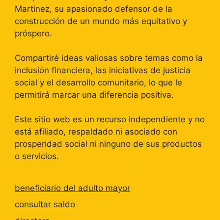
Martinez, su apasionado defensor de la
construcción de un mundo más equitativo y
próspero.
Compartiré ideas valiosas sobre temas como la
inclusión financiera, las iniciativas de justicia
social y el desarrollo comunitario, lo que le
permitirá marcar una diferencia positiva.
Este sitio web es un recurso independiente y no
está afiliado, respaldado ni asociado con
prosperidad social ni ninguno de sus productos
o servicios.
beneficiario del adulto mayor
consultar saldo