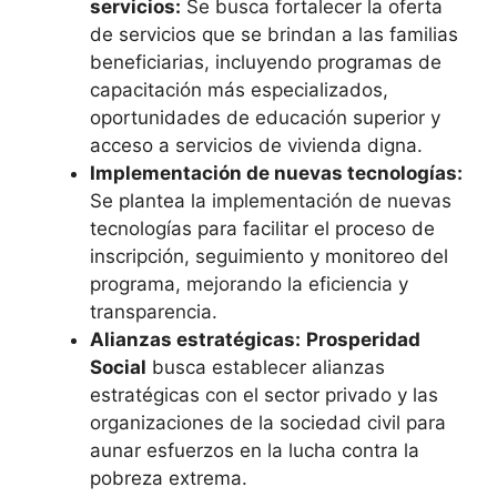
servicios:
Se busca fortalecer la oferta
de servicios que se brindan a las familias
beneficiarias, incluyendo programas de
capacitación más especializados,
oportunidades de educación superior y
acceso a servicios de vivienda digna.
Implementación de nuevas tecnologías:
Se plantea la implementación de nuevas
tecnologías para facilitar el proceso de
inscripción, seguimiento y monitoreo del
programa, mejorando la eficiencia y
transparencia.
Alianzas estratégicas:
Prosperidad
Social
busca establecer alianzas
estratégicas con el sector privado y las
organizaciones de la sociedad civil para
aunar esfuerzos en la lucha contra la
pobreza extrema.