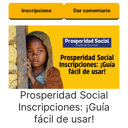
Inscripcione
Dar comentario
Prosperidad Social
Inscripciones: ¡Guía
fácil de usar!