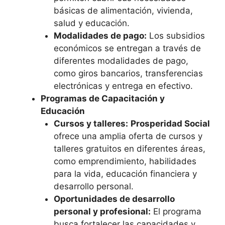
básicas de alimentación, vivienda,
salud y educación.
Modalidades de pago:
Los subsidios
económicos se entregan a través de
diferentes modalidades de pago,
como giros bancarios, transferencias
electrónicas y entrega en efectivo.
Programas de Capacitación y
Educación
Cursos y talleres:
Prosperidad Social
ofrece una amplia oferta de cursos y
talleres gratuitos en diferentes áreas,
como emprendimiento, habilidades
para la vida, educación financiera y
desarrollo personal.
Oportunidades de desarrollo
personal y profesional:
El programa
busca fortalecer las capacidades y