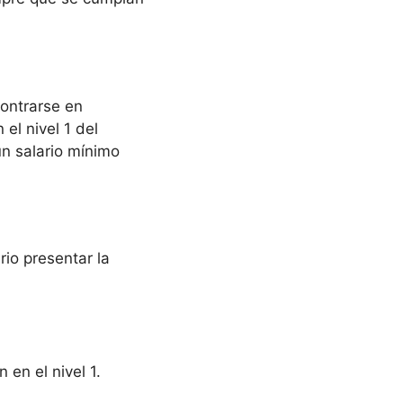
ontrarse en
el nivel 1 del
un salario mínimo
rio presentar la
 en el nivel 1.