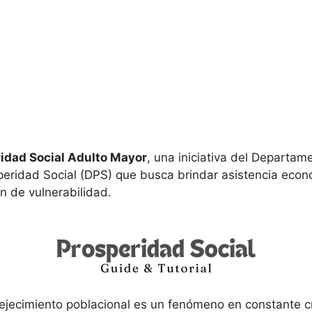
idad Social Adulto Mayor
, una iniciativa del Departam
peridad Social (DPS) que busca brindar asistencia econ
n de vulnerabilidad.
ejecimiento poblacional es un fenómeno en constante c