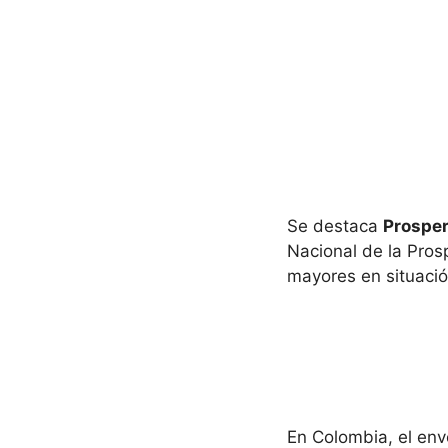
Se destaca
Prosper
Nacional de la Pros
mayores en situació
En Colombia, el env