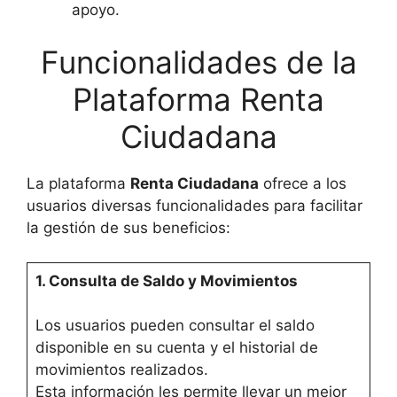
apoyo.
Funcionalidades de la
Plataforma Renta
Ciudadana
La plataforma
Renta Ciudadana
ofrece a los
usuarios diversas funcionalidades para facilitar
la gestión de sus beneficios:
1. Consulta de Saldo y Movimientos
Los usuarios pueden consultar el saldo
disponible en su cuenta y el historial de
movimientos realizados.
Esta información les permite llevar un mejor