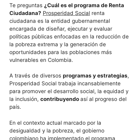
Te preguntas
¿Cuál es el programa de Renta
Ciudadana?
Prosperidad Social
renta
ciudadana es la entidad gubernamental
encargada de diseñar, ejecutar y evaluar
políticas públicas enfocadas en la reducción de
la pobreza extrema y la generación de
oportunidades para las poblaciones más
vulnerables en Colombia.
A través de diversos
programas y estrategias
,
Prosperidad Social trabaja incansablemente
para promover el desarrollo social, la equidad y
la inclusión,
contribuyendo
así al progreso del
país.
En el contexto actual marcado por la
desigualdad y la pobreza, el gobierno
colombiano ha implementado el programa