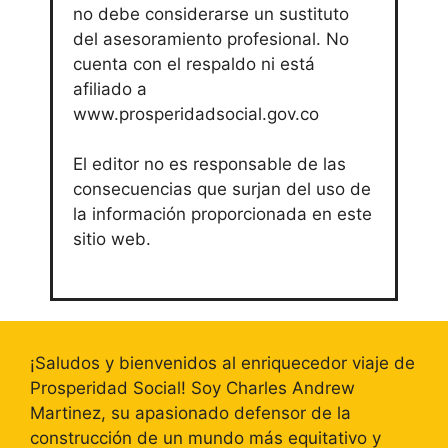
no debe considerarse un sustituto
del asesoramiento profesional. No
cuenta con el respaldo ni está
afiliado a
www.prosperidadsocial.gov.co
El editor no es responsable de las
consecuencias que surjan del uso de
la información proporcionada en este
sitio web.
¡Saludos y bienvenidos al enriquecedor viaje de
Prosperidad Social! Soy Charles Andrew
Martinez, su apasionado defensor de la
construcción de un mundo más equitativo y