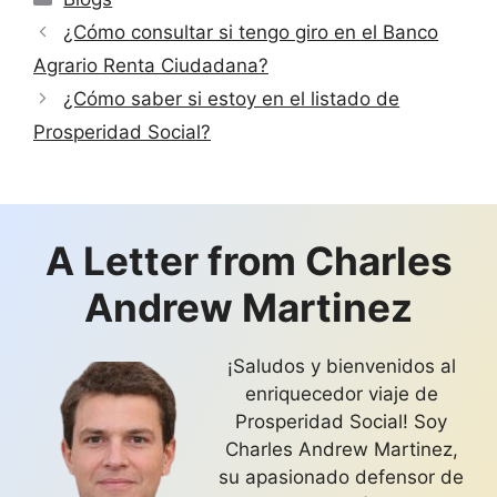
¿Cómo consultar si tengo giro en el Banco
Agrario Renta Ciudadana?
¿Cómo saber si estoy en el listado de
Prosperidad Social?
A Letter from Charles
Andrew Martinez
¡Saludos y bienvenidos al
enriquecedor viaje de
Prosperidad Social! Soy
Charles Andrew Martinez,
su apasionado defensor de