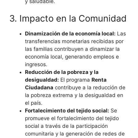
y saludable.
3. Impacto en la Comunidad
Dinamización de la economía local:
Las
transferencias monetarias recibidas por
las familias contribuyen a dinamizar la
economía local, generando empleos e
ingresos.
Reducción de la pobreza y la
desigualdad:
El programa
Renta
Ciudadana
contribuye a la reducción de
la pobreza extrema y la desigualdad en
el país.
Fortalecimiento del tejido social:
Se
promueve el fortalecimiento del tejido
social a través de la participación
comunitaria y la generación de redes de