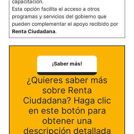
capacitación.
Esta opción facilita el acceso a otros
programas y servicios del gobierno que
pueden complementar el apoyo recibido por
Renta Ciudadana
.
¡Saber más!
¿Quieres saber más
sobre Renta
Ciudadana? Haga clic
en este botón para
obtener una
descripción detallada