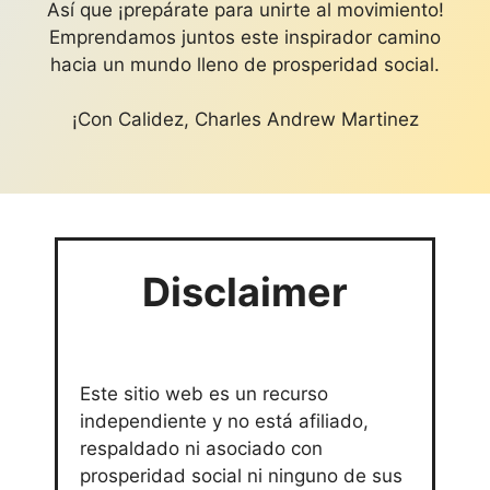
Así que ¡prepárate para unirte al movimiento!
Emprendamos juntos este inspirador camino
hacia un mundo lleno de prosperidad social.
¡Con Calidez, Charles Andrew Martinez
Disclaimer
Este sitio web es un recurso
independiente y no está afiliado,
respaldado ni asociado con
prosperidad social ni ninguno de sus