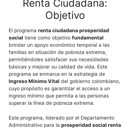
Renta Ciudadana:
Objetivo
El programa
renta ciudadana prosperidad
social
tiene como objetivo
fundamental
brindar un apoyo económico temporal a las
familias en situación de pobreza extrema,
permitiéndoles satisfacer sus necesidades
básicas y mejorar su calidad de vida. Este
programa se enmarca en la estrategia de
Ingreso Mínimo Vital
del gobierno colombiano,
cuyo propósito es garantizar el acceso a un
ingreso mínimo que permita a las personas
superar la línea de pobreza extrema.
Este programa, liderado por el Departamento
Administrativo para la
prosperidad social renta