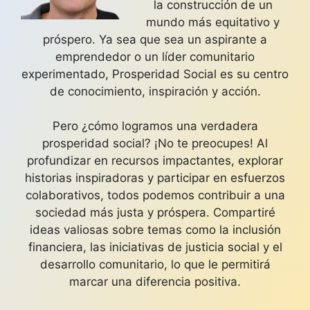
la construcción de un
mundo más equitativo y
próspero. Ya sea que sea un aspirante a
emprendedor o un líder comunitario
experimentado, Prosperidad Social es su centro
de conocimiento, inspiración y acción.
Pero ¿cómo logramos una verdadera
prosperidad social? ¡No te preocupes! Al
profundizar en recursos impactantes, explorar
historias inspiradoras y participar en esfuerzos
colaborativos, todos podemos contribuir a una
sociedad más justa y próspera. Compartiré
ideas valiosas sobre temas como la inclusión
financiera, las iniciativas de justicia social y el
desarrollo comunitario, lo que le permitirá
marcar una diferencia positiva.