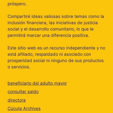
próspero.
Compartiré ideas valiosas sobre temas como la
inclusión financiera, las iniciativas de justicia
social y el desarrollo comunitario, lo que le
permitirá marcar una diferencia positiva.
Este sitio web es un recurso independiente y no
está afiliado, respaldado ni asociado con
prosperidad social ni ninguno de sus productos
o servicios.
beneficiario del adulto mayor
consultar saldo
directora
Cúcuta Archives