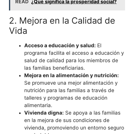
READ
¿Qué significa la prosperidad social?
2. Mejora en la Calidad de
Vida
Acceso a educación y salud:
El
programa facilita el acceso a educación y
salud de calidad para los miembros de
las familias beneficiarias.
Mejora en la alimentación y nutrición:
Se promueve una mejor alimentación y
nutrición para las familias a través de
talleres y programas de educación
alimentaria.
Vivienda digna:
Se apoya a las familias
en la mejora de sus condiciones de
vivienda, promoviendo un entorno seguro