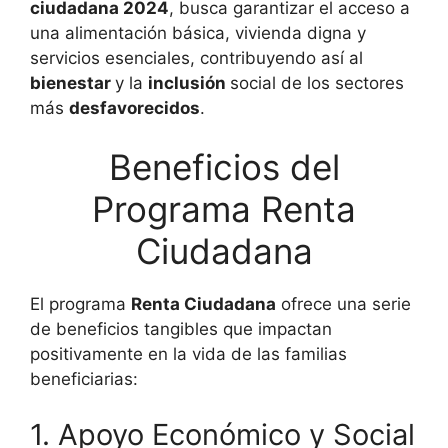
ciudadana 2024
, busca garantizar el acceso a
una alimentación básica, vivienda digna y
servicios esenciales, contribuyendo así al
bienestar
y la
inclusión
social de los sectores
más
desfavorecidos
.
Beneficios del
Programa Renta
Ciudadana
El programa
Renta Ciudadana
ofrece una serie
de beneficios tangibles que impactan
positivamente en la vida de las familias
beneficiarias:
1. Apoyo Económico y Social