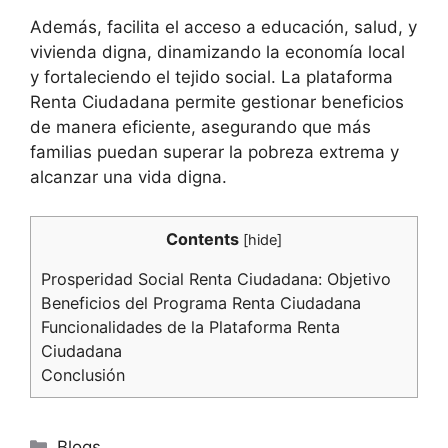
Además, facilita el acceso a educación, salud, y
vivienda digna, dinamizando la economía local
y fortaleciendo el tejido social. La plataforma
Renta Ciudadana permite gestionar beneficios
de manera eficiente, asegurando que más
familias puedan superar la pobreza extrema y
alcanzar una vida digna.
Contents
[
hide
]
Prosperidad Social Renta Ciudadana: Objetivo
Beneficios del Programa Renta Ciudadana
Funcionalidades de la Plataforma Renta
Ciudadana
Conclusión
Categorías
Blogs