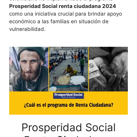
Prosperidad Social renta ciudadana 2024
como una iniciativa crucial para brindar apoyo
económico a las familias en situación de
vulnerabilidad.
Prosperidad Social