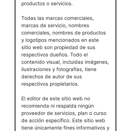
productos o servicios.
Todas las marcas comerciales,
marcas de servicio, nombres
comerciales, nombres de productos
y logotipos mencionados en este
sitio web son propiedad de sus
respectivos dueños. Todo el
contenido visual, incluidas imágenes,
ilustraciones y fotografías, tiene
derechos de autor de sus
respectivos propietarios.
El editor de este sitio web no
recomienda ni respalda ningún
proveedor de servicios, plan o curso
de acción específico. Este sitio web
tiene únicamente fines informativos y