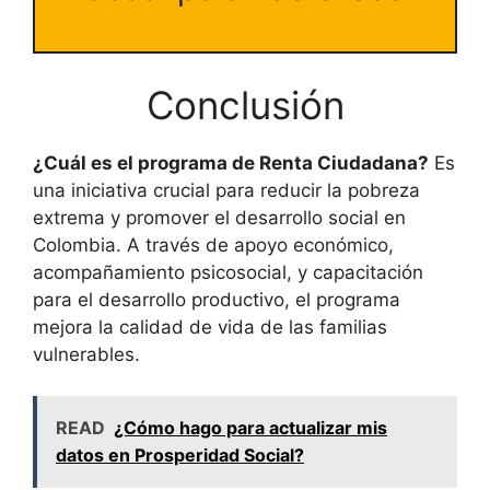
Conclusión
¿Cuál es el programa de Renta Ciudadana?
Es
una iniciativa crucial para reducir la pobreza
extrema y promover el desarrollo social en
Colombia. A través de apoyo económico,
acompañamiento psicosocial, y capacitación
para el desarrollo productivo, el programa
mejora la calidad de vida de las familias
vulnerables.
READ
¿Cómo hago para actualizar mis
datos en Prosperidad Social?