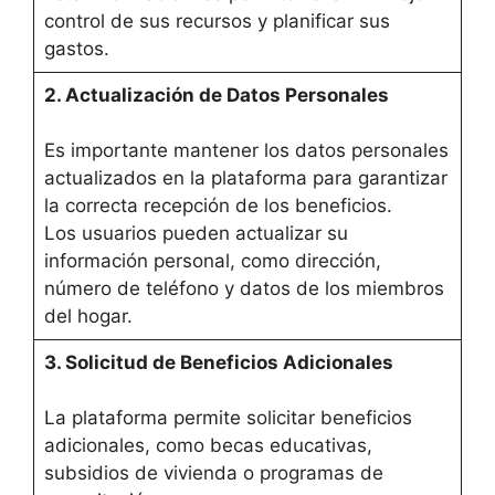
control de sus recursos y planificar sus
gastos.
2. Actualización de Datos Personales
Es importante mantener los datos personales
actualizados en la plataforma para garantizar
la correcta recepción de los beneficios.
Los usuarios pueden actualizar su
información personal, como dirección,
número de teléfono y datos de los miembros
del hogar.
3. Solicitud de Beneficios Adicionales
La plataforma permite solicitar beneficios
adicionales, como becas educativas,
subsidios de vivienda o programas de