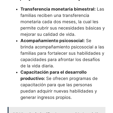
Transferencia monetaria bimestral:
Las
familias reciben una transferencia
monetaria cada dos meses, la cual les
permite cubrir sus necesidades básicas y
mejorar su calidad de vida.
Acompañamiento psicosocial:
Se
brinda acompañamiento psicosocial a las
familias para fortalecer sus habilidades y
capacidades para afrontar los desafíos
de la vida diaria.
Capacitación para el desarrollo
productivo:
Se ofrecen programas de
capacitación para que las personas
puedan adquirir nuevas habilidades y
generar ingresos propios.