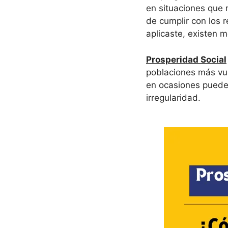
en situaciones que 
de cumplir con los 
aplicaste, existen 
Prosperidad Social
poblaciones más vul
en ocasiones pueden
irregularidad.