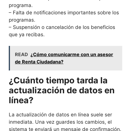
programa.
– Falta de notificaciones importantes sobre los
programas.
– Suspensión o cancelación de los beneficios
que ya recibas.
READ
¿Cómo comunicarme con un asesor
de Renta Ciudadana?
¿Cuánto tiempo tarda la
actualización de datos en
línea?
La actualización de datos en línea suele ser
inmediata. Una vez guardes los cambios, el
sistema te enviará un mensaje de confirmación.