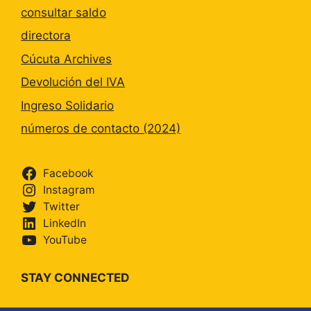
consultar saldo
directora
Cúcuta Archives
Devolución del IVA
Ingreso Solidario
números de contacto (2024)
Facebook
Instagram
Twitter
LinkedIn
YouTube
STAY CONNECTED