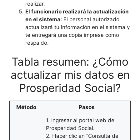
realizar.
El funcionario realizará la actualización
en el sistema:
El personal autorizado
actualizará tu información en el sistema y
te entregará una copia impresa como
respaldo.
Tabla resumen: ¿Cómo
actualizar mis datos en
Prosperidad Social?
Método
Pasos
1. Ingresar al portal web de
Prosperidad Social.
2. Hacer clic en “Consulta de