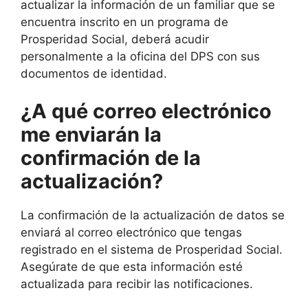
actualizar la información de un familiar que se
encuentra inscrito en un programa de
Prosperidad Social, deberá acudir
personalmente a la oficina del DPS con sus
documentos de identidad.
¿A qué correo electrónico
me enviarán la
confirmación de la
actualización?
La confirmación de la actualización de datos se
enviará al correo electrónico que tengas
registrado en el sistema de Prosperidad Social.
Asegúrate de que esta información esté
actualizada para recibir las notificaciones.