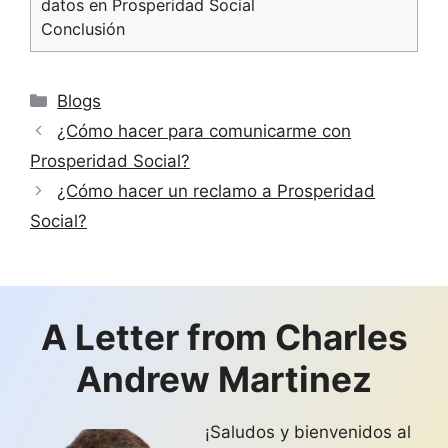
datos en Prosperidad Social
Conclusión
Categorías
Blogs
¿Cómo hacer para comunicarme con
Prosperidad Social?
¿Cómo hacer un reclamo a Prosperidad
Social?
A Letter from Charles
Andrew Martinez
¡Saludos y bienvenidos al