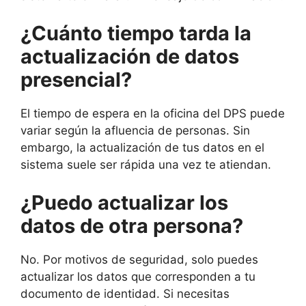
¿Cuánto tiempo tarda la
actualización de datos
presencial?
El tiempo de espera en la oficina del DPS puede
variar según la afluencia de personas. Sin
embargo, la actualización de tus datos en el
sistema suele ser rápida una vez te atiendan.
¿Puedo actualizar los
datos de otra persona?
No. Por motivos de seguridad, solo puedes
actualizar los datos que corresponden a tu
documento de identidad. Si necesitas