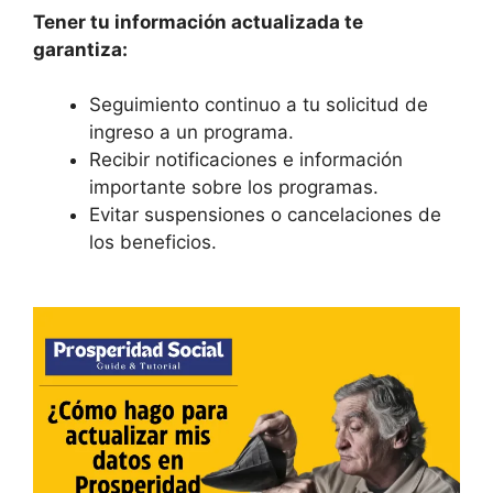
Tener tu información actualizada te
garantiza:
Seguimiento continuo a tu solicitud de
ingreso a un programa.
Recibir notificaciones e información
importante sobre los programas.
Evitar suspensiones o cancelaciones de
los beneficios.