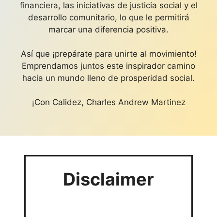
financiera, las iniciativas de justicia social y el
desarrollo comunitario, lo que le permitirá
marcar una diferencia positiva.
Así que ¡prepárate para unirte al movimiento!
Emprendamos juntos este inspirador camino
hacia un mundo lleno de prosperidad social.
¡Con Calidez, Charles Andrew Martinez
Disclaimer