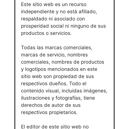
Este sitio web es un recurso
independiente y no está afiliado,
respaldado ni asociado con
prosperidad social ni ninguno de sus
productos o servicios.
Todas las marcas comerciales,
marcas de servicio, nombres
comerciales, nombres de productos
y logotipos mencionados en este
sitio web son propiedad de sus
respectivos dueños. Todo el
contenido visual, incluidas imágenes,
ilustraciones y fotografías, tiene
derechos de autor de sus
respectivos propietarios.
El editor de este sitio web no