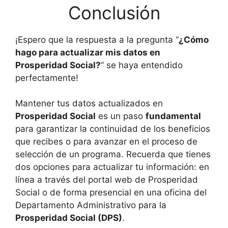
Conclusión
¡Espero que la respuesta a la pregunta “
¿Cómo
hago para actualizar mis datos en
Prosperidad Social?
” se haya entendido
perfectamente!
Mantener tus datos actualizados en
Prosperidad Social
es un paso
fundamental
para garantizar la continuidad de los beneficios
que recibes o para avanzar en el proceso de
selección de un programa. Recuerda que tienes
dos opciones para actualizar tu información: en
línea a través del portal web de Prosperidad
Social o de forma presencial en una oficina del
Departamento Administrativo para la
Prosperidad Social (DPS)
.