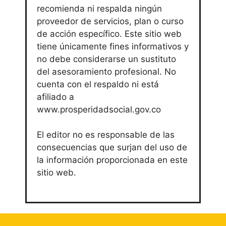
recomienda ni respalda ningún
proveedor de servicios, plan o curso
de acción específico. Este sitio web
tiene únicamente fines informativos y
no debe considerarse un sustituto
del asesoramiento profesional. No
cuenta con el respaldo ni está
afiliado a
www.prosperidadsocial.gov.co
El editor no es responsable de las
consecuencias que surjan del uso de
la información proporcionada en este
sitio web.