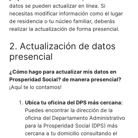
datos se pueden actualizar en línea. Si
necesitas modificar información como el lugar
de residencia o tu núcleo familiar, deberás
realizar la actualización de forma presencial.
2. Actualización de datos
presencial
¿Cómo hago para actualizar mis datos en
Prosperidad Social? de manera presencial?
¡Aquí te lo contamos!
Ubica tu oficina del DPS más cercana:
Puedes encontrar la dirección de la
oficina del Departamento Administrativo
para la Prosperidad Social (DPS) más
cercana a tu domicilio consultando el