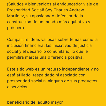
¡Saludos y bienvenidos al enriquecedor viaje de
Prosperidad Social! Soy Charles Andrew
Martinez, su apasionado defensor de la
construcción de un mundo más equitativo y
próspero.
Compartiré ideas valiosas sobre temas como la
inclusión financiera, las iniciativas de justicia
social y el desarrollo comunitario, lo que le
permitirá marcar una diferencia positiva.
Este sitio web es un recurso independiente y no
está afiliado, respaldado ni asociado con
prosperidad social ni ninguno de sus productos
o servicios.
beneficiario del adulto mayor