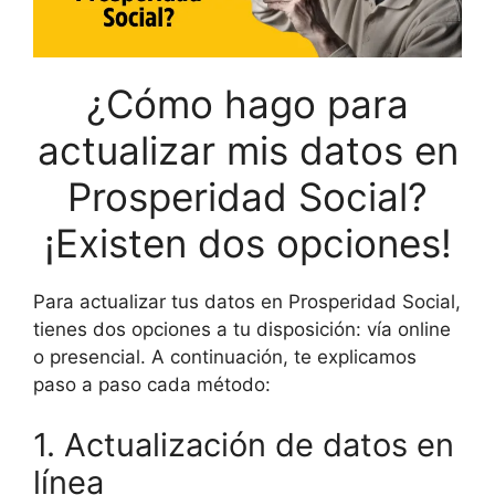
¿Cómo hago para
actualizar mis datos en
Prosperidad Social?
¡Existen dos opciones!
Para actualizar tus datos en Prosperidad Social,
tienes dos opciones a tu disposición: vía online
o presencial. A continuación, te explicamos
paso a paso cada método:
1. Actualización de datos en
línea