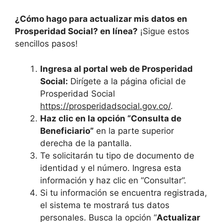
¿Cómo hago para actualizar mis datos en
Prosperidad Social? en línea?
¡Sigue estos
sencillos pasos!
Ingresa al portal web de Prosperidad
Social:
Dirígete a la página oficial de
Prosperidad Social
https://prosperidadsocial.gov.co/
.
Haz clic en la opción “Consulta de
Beneficiario”
en la parte superior
derecha de la pantalla.
Te solicitarán tu tipo de documento de
identidad y el número. Ingresa esta
información y haz clic en “Consultar”.
Si tu información se encuentra registrada,
el sistema te mostrará tus datos
personales. Busca la opción “
Actualizar