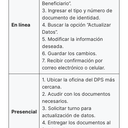
Beneficiario”.
3. Ingresar el tipo y número de
documento de identidad.
En línea
4. Buscar la opción “Actualizar
Datos”.
5. Modificar la información
deseada.
6. Guardar los cambios.
7. Recibir confirmación por
correo electrónico o celular.
1. Ubicar la oficina del DPS más
cercana.
2. Acudir con los documentos
necesarios.
3. Solicitar turno para
Presencial
actualización de datos.
4. Entregar los documentos al