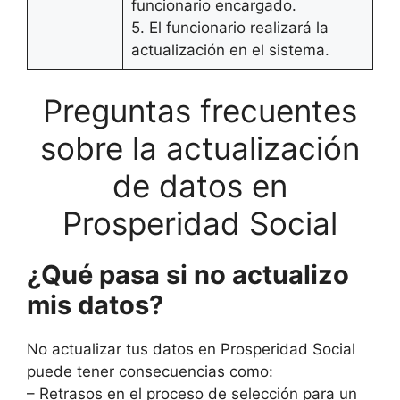
funcionario encargado.
5. El funcionario realizará la
actualización en el sistema.
Preguntas frecuentes
sobre la actualización
de datos en
Prosperidad Social
¿Qué pasa si no actualizo
mis datos?
No actualizar tus datos en Prosperidad Social
puede tener consecuencias como:
– Retrasos en el proceso de selección para un