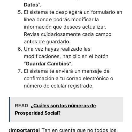
Datos
“.
El sistema te desplegará un formulario en
línea donde podrás modificar la
información que desees actualizar.
Revisa cuidadosamente cada campo
antes de guardarlo.
Una vez hayas realizado las
modificaciones, haz clic en el botón
“
Guardar Cambios
“.
El sistema te enviará un mensaje de
confirmación a tu correo electrónico o
número de celular registrado.
READ
¿Cuáles son los números de
Prosperidad Social?
¡Importante!
Ten en cuenta que no todos los