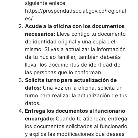
siguiente enlace
https://prosperidadsocial.gov.co/regional
es/
.
Acude a la oficina con los documentos
necesarios:
Lleva contigo tu documento
de identidad original y una copia del
mismo. Si vas a actualizar la información
de tu núcleo familiar, también deberás
llevar los documentos de identidad de
las personas que lo conforman.
Solicita turno para actualización de
datos:
Una vez en la oficina, solicita un
turno para realizar la actualización de tus
datos.
Entrega los documentos al funcionario
encargado:
Cuando te atiendan, entrega
los documentos solicitados al funcionario
y explica las modificaciones que deseas