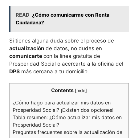
READ
¿Cómo comunicarme con Renta
Ciudadana?
Si tienes alguna duda sobre el proceso de
actualización
de datos, no dudes en
comunicarte
con la línea gratuita de
Prosperidad Social o acercarte a la oficina del
DPS
más cercana a tu domicilio.
Contents
[
hide
]
¿Cómo hago para actualizar mis datos en
Prosperidad Social? ¡Existen dos opciones!
Tabla resumen: ¿Cómo actualizar mis datos en
Prosperidad Social?
Preguntas frecuentes sobre la actualización de